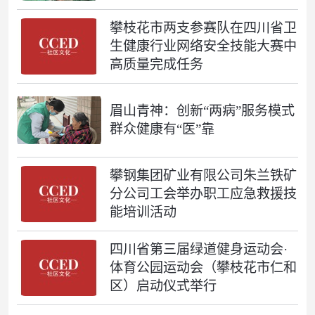
攀枝花市两支参赛队在四川省卫
生健康行业网络安全技能大赛中
高质量完成任务
眉山青神：创新“两病”服务模式
群众健康有“医”靠
攀钢集团矿业有限公司朱兰铁矿
分公司工会举办职工应急救援技
能培训活动
四川省第三届绿道健身运动会·
体育公园运动会（攀枝花市仁和
区）启动仪式举行