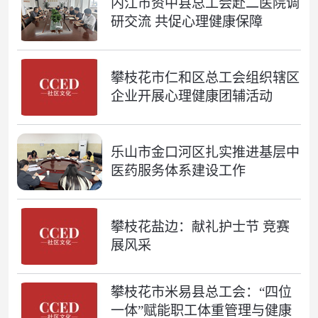
内江市资中县总工会赴二医院调
研交流 共促心理健康保障
攀枝花市仁和区总工会组织辖区
企业开展心理健康团辅活动
乐山市金口河区扎实推进基层中
医药服务体系建设工作
攀枝花盐边：献礼护士节 竞赛
展风采
攀枝花市米易县总工会：“四位
一体”赋能职工体重管理与健康