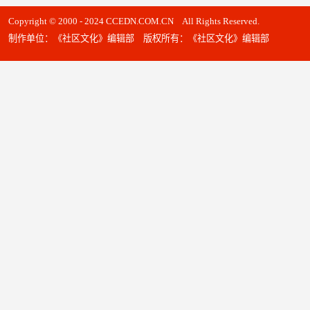
Copyright © 2000 - 2024 CCEDN.COM.CN All Rights Reserved.
制作单位：《社区文化》编辑部 版权所有：《社区文化》编辑部