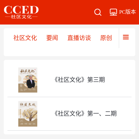
PC版本
社区文化
要闻
直播访谈
原创
文旅
《社区文化》第三期
《社区文化》第一、二期