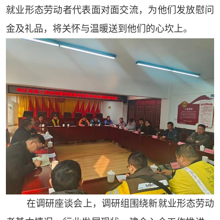
就业形态劳动者代表面对面交流，为他们发放慰问
金及礼品，将关怀与温暖送到他们的心坎上。
在调研座谈会上，调研组围绕新就业形态劳动