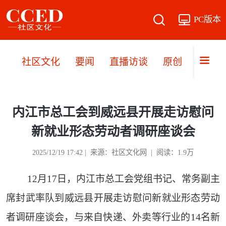
PC版本
社区文化
要闻
直播访谈
原创
文旅
内江市总工会到威远县开展走访慰问
新就业形态劳动者调研座谈会
2025/12/19 17:42 | 来源：社区文化网 | 阅读：1.9万
12月17日，内江市总工会党组书记、常务副主
席封武率队到威远县开展走访慰问新就业形态劳动
者调研座谈会，与来自快递、外卖等行业的14名新