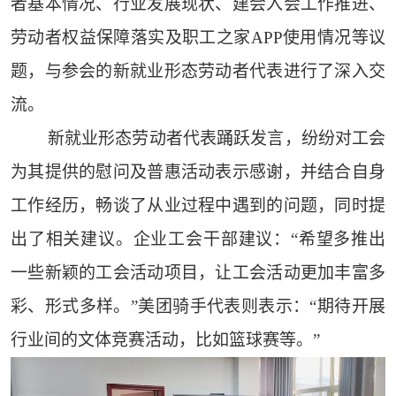
者基本情况、行业发展现状、建会入会工作推进、
劳动者权益保障落实及职工之家APP使用情况等议
题，与参会的新就业形态劳动者代表进行了深入交
流。
新就业形态劳动者代表踊跃发言，纷纷对工会
为其提供的慰问及普惠活动表示感谢，并结合自身
工作经历，畅谈了从业过程中遇到的问题，同时提
出了相关建议。企业工会干部建议：“希望多推出
一些新颖的工会活动项目，让工会活动更加丰富多
彩、形式多样。”美团骑手代表则表示：“期待开展
行业间的文体竞赛活动，比如篮球赛等。”