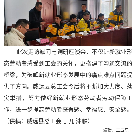
此次走访慰问与调研座谈会，不仅让新就业形
态劳动者感受到工会的关怀，更搭建了沟通交流的
桥梁，为破解新就业形态发展中的痛点难点问题提
供了方向。威远县总工会今后将不断加大力度、落
实举措，努力做好新就业形态劳动者劳动保障工
作，进一步提高劳动者获得感、幸福感、安全感。
（供稿：威远县总工会 丁兀 漆麟）
编辑：王卫东