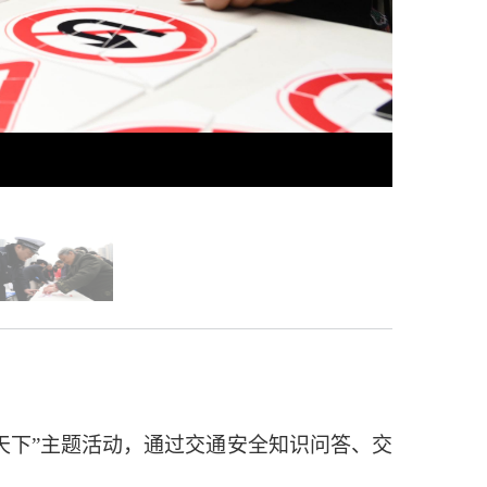
天下”主题活动，通过交通安全知识问答、交