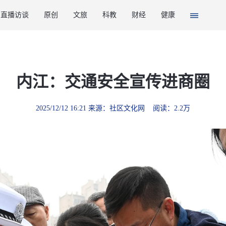
直播访谈
原创
文旅
科教
财经
健康
内江：交通安全宣传进商圈
2025/12/12 16:21 来源：社区文化网 阅读：2.2万