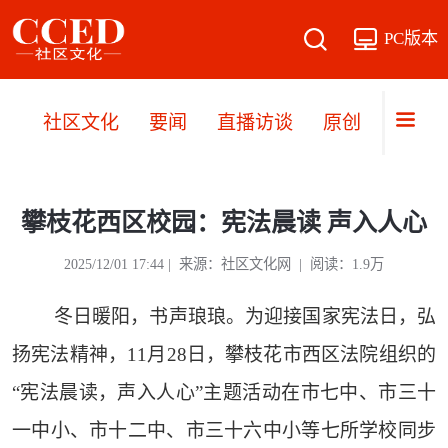
PC版本
社区文化
要闻
直播访谈
原创
文旅
攀枝花西区校园：宪法晨读 声入人心
2025/12/01 17:44 | 来源：社区文化网 | 阅读：1.9万
冬日暖阳，书声琅琅。为迎接国家宪法日，弘
扬宪法精神，11月28日，攀枝花市西区法院组织的
“宪法晨读，声入人心”主题活动在市七中、市三十
一中小、市十二中、市三十六中小等七所学校同步