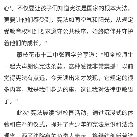
心’。不仅要让孩子们知道宪法是国家的根本大法，
更要让他们感受到，宪法如同空气和阳光，从规定
受教育权利到要求遵守公共秩序，始终陪伴并守护
着他们的成长。”
攀枝花市十二中张同学分享道：“和全校师生
一起大声朗读宪法条款，这种感觉非常震撼！以前
觉得宪法有点远，今天读出来才发现，它规定的很
多内容，就是我们身边的事，这让我对法律更敬畏
了。”
此次“宪法晨读”进校园活动，通过沉浸式的体
验和庄严的仪式，提升了青少年的宪法意识和法治
观念。西区法院有关负责人表示，将继续创新普法