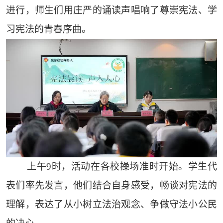
进行，师生们用庄严的诵读声唱响了尊崇宪法、学
习宪法的青春序曲。
上午9时，活动在各校操场准时开始。学生代
表们率先发言，他们结合自身感受，畅谈对宪法的
理解，表达了从小树立法治观念、争做守法小公民