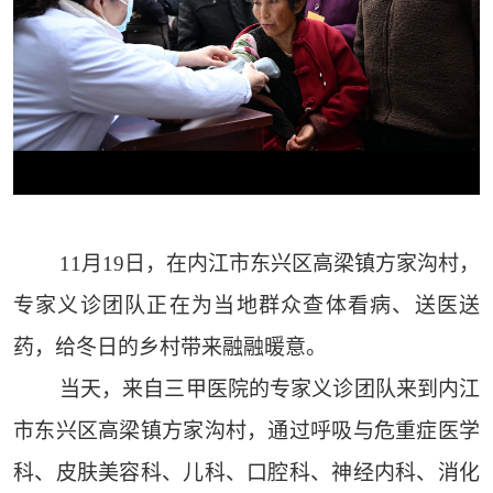
11月19日，在内江市东兴区高梁镇方家沟村，
专家义诊团队正在为当地群众查体看病、送医送
药，给冬日的乡村带来融融暖意。
当天，来自三甲医院的专家义诊团队来到内江
市东兴区高梁镇方家沟村，通过呼吸与危重症医学
科、皮肤美容科、儿科、口腔科、神经内科、消化