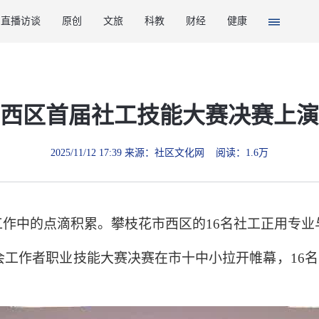
直播访谈
原创
文旅
科教
财经
健康
西区首届社工技能大赛决赛上演
2025/11/12 17:39 来源：社区文化网 阅读：1.6万
作中的点滴积累。攀枝花市西区的16名社工正用专业
社会工作者职业技能大赛决赛在市十中小拉开帷幕，16