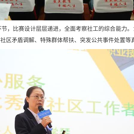
节，比赛设计层层递进，全面考察社工的综合能力。10
绕社区矛盾调解、特殊群体帮扶、突发公共事件处置等