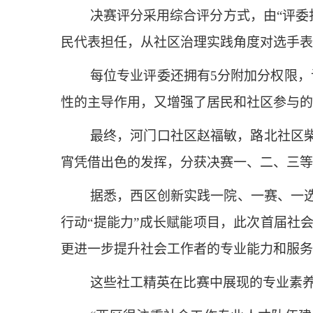
决赛评分采用综合评分方式，由“评委
民代表担任，从社区治理实践角度对选手表
每位专业评委还拥有5分附加分权限
性的主导作用，又增强了居民和社区参与的
最终，河门口社区赵福敏，路北社区
宵凭借出色的发挥，分获决赛一、二、三等
据悉，西区创新实践一院、一赛、一选
行动“提能力”成长赋能项目，此次首届社
更进一步提升社会工作者的专业能力和服务
这些社工精英在比赛中展现的专业素