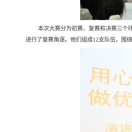
本次大赛分为初赛、复赛和决赛三个环
进行了复赛角逐。他们组成12支队伍，围