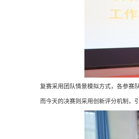
复赛采用团队情景模拟方式，各参赛队
而今天的决赛则采用创新评分机制，