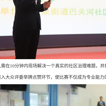
需在10分钟内现场解决一个真实的社区治理难题，并
引入大众评委举牌点赞环节，使比赛不仅成为专业能力