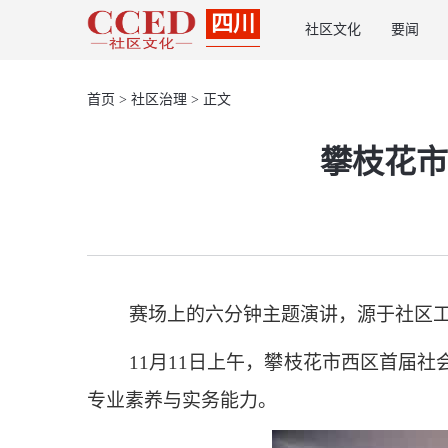
四川
社区文化
要闻
首页
>
社区治理
> 正文
攀枝花市
赛场上的六分钟主题演讲，源于社区工
11月11日上午，攀枝花市西区首届
专业素养与实务能力。