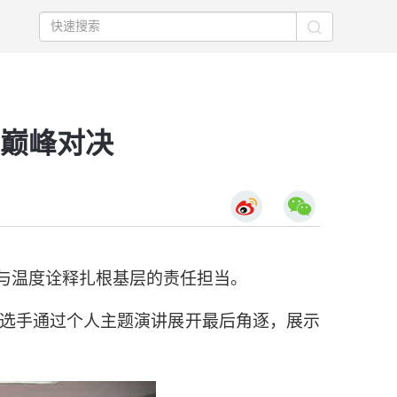
巅峰对决
与温度诠释扎根基层的责任担当。
名选手通过个人主题演讲展开最后角逐，展示