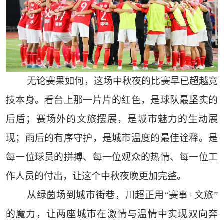
无论赛果如何，这场中秋夜的比赛早已超越竞
技本身。看台上那一片片的红色，是球队最坚实的
后盾；赛场外的文旅摆展，是城市魅力的生动展
现；雨后的有序守护，是城市温度的最佳诠释。是
每一位球员的拼搏、每一位观众的热情、每一位工
作人员的付出，让这个中秋夜晚更加完整。
从绿茵场到城市街巷，川超正用“赛事+文旅”
的魔力，让两座城市在激情与温情中实现双向奔