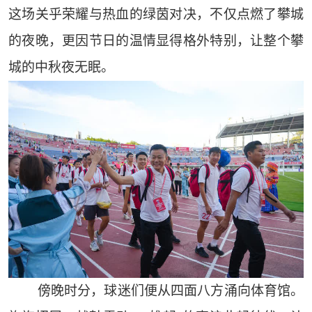
这场关乎荣耀与热血的绿茵对决，不仅点燃了攀城
的夜晚，更因节日的温情显得格外特别，让整个攀
城的中秋夜无眠。
傍晚时分，球迷们便从四面八方涌向体育馆。