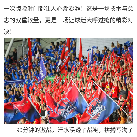
一次惊险射门都让人心潮澎湃！这是一场技术与意
志的双重较量，更是一场让球迷大呼过瘾的精彩对
决！
90分钟的激战，汗水浸透了战袍，拼搏写满了