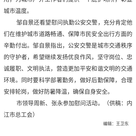
城市温度。
邹自景还看望慰问执勤公安交警，充分肯定他
们在维护城市道路畅通、保障市民安全出行方面的
辛勤付出。邹自景指出，公安交警是城市交通秩序
的守护者，希望继续发扬优良作风，坚守岗位、忠
诚履职、文明执法，营造更加平安和谐文明的交通
环境。同时要科学部署勤务，做好后勤保障，合理
安排轮岗，做好防暑降温，确保自身安全。
市领导周新、张永参加慰问活动。（供稿：内
江市总工会）
编辑：王卫东