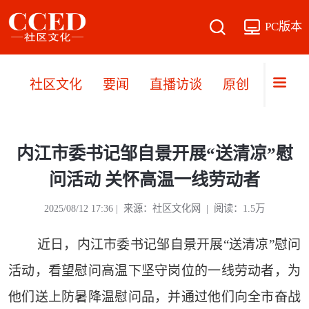
PC版本
社区文化
要闻
直播访谈
原创
文旅
内江市委书记邹自景开展“送清凉”慰
问活动 关怀高温一线劳动者
2025/08/12 17:36 | 来源：社区文化网 | 阅读：1.5万
近日，内江市委书记邹自景开展“送清凉”慰问
活动，看望慰问高温下坚守岗位的一线劳动者，为
他们送上防暑降温慰问品，并通过他们向全市奋战