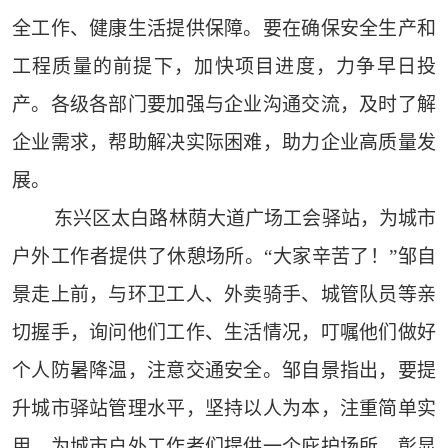
全工作、健康生活提供保障。要在确保安全生产和
工程质量的前提下，加快项目进度，力争早日投
产。各级各部门要加强与企业沟通交流，及时了解
企业需求，帮助解决实际困难，助力企业高质量发
展。
东兴区太白路林荫大道广场工会驿站，为城市
户外工作者提供了休憩场所。“大家辛苦了！”邹自
景走上前，与环卫工人、外卖骑手、城管队员等亲
切握手，询问他们工作、生活情况，叮嘱他们做好
个人防暑降温，注意交通安全。邹自景指出，要提
升城市驿站管理水平，坚持以人为本，注重简单实
用，为城市户外工作者们提供一个庇护场所，彰显