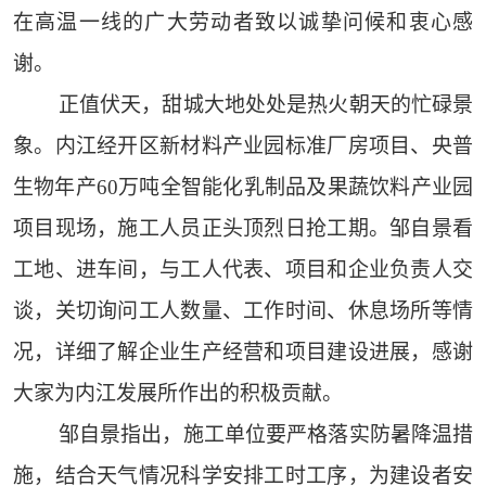
在高温一线的广大劳动者致以诚挚问候和衷心感
谢。
正值伏天，甜城大地处处是热火朝天的忙碌景
象。内江经开区新材料产业园标准厂房项目、央普
生物年产60万吨全智能化乳制品及果蔬饮料产业园
项目现场，施工人员正头顶烈日抢工期。邹自景看
工地、进车间，与工人代表、项目和企业负责人交
谈，关切询问工人数量、工作时间、休息场所等情
况，详细了解企业生产经营和项目建设进展，感谢
大家为内江发展所作出的积极贡献。
邹自景指出，施工单位要严格落实防暑降温措
施，结合天气情况科学安排工时工序，为建设者安