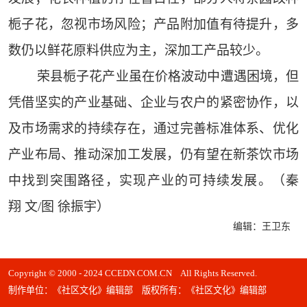
栀子花，忽视市场风险；产品附加值有待提升，多
数仍以鲜花原料供应为主，深加工产品较少。
荣县栀子花产业虽在价格波动中遭遇困境，但
凭借坚实的产业基础、企业与农户的紧密协作，以
及市场需求的持续存在，通过完善标准体系、优化
产业布局、推动深加工发展，仍有望在新茶饮市场
中找到突围路径，实现产业的可持续发展。（秦
翔 文/图 徐振宇）
编辑：王卫东
Copyright © 2000 - 2024 CCEDN.COM.CN All Rights Reserved.
制作单位：《社区文化》编辑部 版权所有：《社区文化》编辑部