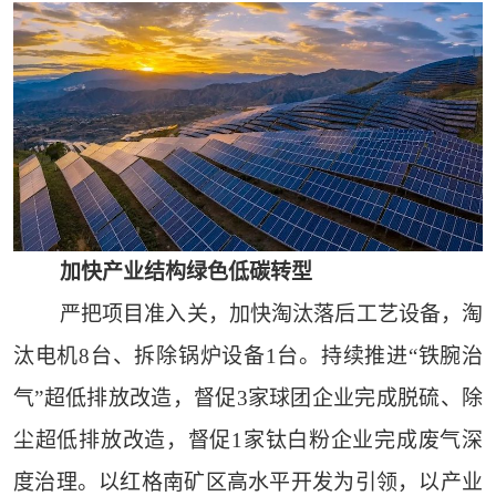
加快产业结构绿色低碳转型
严把项目准入关，加快淘汰落后工艺设备，淘
汰电机8台、拆除锅炉设备1台。持续推进“铁腕治
气”超低排放改造，督促3家球团企业完成脱硫、除
尘超低排放改造，督促1家钛白粉企业完成废气深
度治理。以红格南矿区高水平开发为引领，以产业