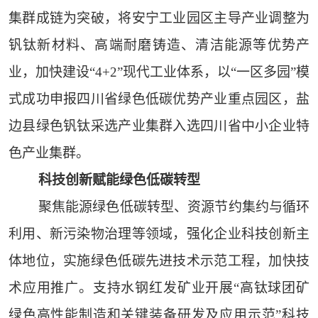
集群成链为突破，将安宁工业园区主导产业调整为
钒钛新材料、高端耐磨铸造、清洁能源等优势产
业，加快建设“4+2”现代工业体系，以“一区多园”模
式成功申报四川省绿色低碳优势产业重点园区，盐
边县绿色钒钛采选产业集群入选四川省中小企业特
色产业集群。
科技创新赋能绿色低碳转型
聚焦能源绿色低碳转型、资源节约集约与循环
利用、新污染物治理等领域，强化企业科技创新主
体地位，实施绿色低碳先进技术示范工程，加快技
术应用推广。支持水钢红发矿业开展“高钛球团矿
绿色高性能制造和关键装备研发及应用示范”科技