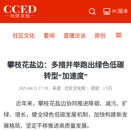
PC版本
社区文化
要闻
直播访谈
原创
文旅
攀枝花盐边：多措并举跑出绿色低碳
转型“加速度”
2025/04/21 17:18 | 来源：社区文化网 | 阅读：1.9万
近年来，攀枝花盐边协同推进降碳、减污、扩
绿、增长，健全绿色低碳发展机制，加快构建新发
展格局，坚定不移推进高质量发展。