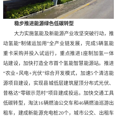
稳步推进能源绿色低碳转型
大力实施氢能及新能源产业攻坚突破行动，推
动氢能“制储运加用”全产业链发展，完成5辆氢能
重卡采购并投入试运行，重点推进1座制加氢一体
站建设，加快打造全市首个氢能智慧能源站。推进
“农业+风电+光伏”综合开发模式，加速5个清洁能
源项目建设，实现县城低层建筑屋顶分布式光伏、
昔格达“零碳示范村”项目建成投运。加快交通工具
低碳转型，淘汰16辆燃油公交车和46辆燃油巡游出
租车，建成新能源充电桩20个，城市公交、出租车